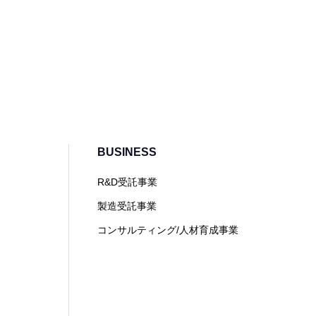
BUSINESS
R&D受託事業
製造受託事業
コンサルティング/人材育成事業