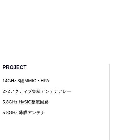
PROJECT
14GHz 3段MMIC・HPA
2×2アクティブ集積アンテナアレー
5.8GHz HySIC整流回路
5.8GHz 薄膜アンテナ