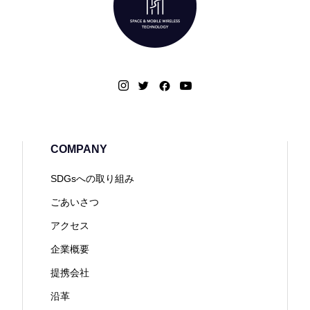
COMPANY
SDGsへの取り組み
ごあいさつ
アクセス
企業概要
提携会社
沿革