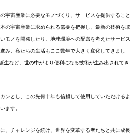
界の宇宙産業に必要なモノづくり、サービスを提供すること
日本の宇宙産業に求められる需要を把握し、最新の技術を取
すいモノを開発したり、地球環境への配慮を考えたサービス
が進み、私たちの生活もここ数年で大きく変化してきまし
誕生など、世の中がより便利になる技術が生み出されてき
ーガンとし、この先何十年も信頼して使用していただけるよ
ています。
うに、チャレンジを続け、世界を変革する者たちと共に成長