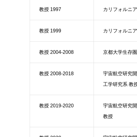
教授 1997
カリフォルニア
教授 1999
カリフォルニア工
教授 2004-2008
京都大学生存
教授 2008-2018
宇宙航空研究開
工学研究系 教
教授 2019-2020
宇宙航空研究開
教授