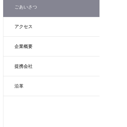
ごあいさつ
アクセス
企業概要
提携会社
沿革