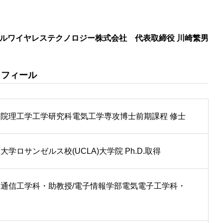
ルワイヤレステクノロジー株式会社 代表取締役 川崎繁男
ロフィール
院理工学工学研究科電気工学専攻博士前期課程 修士
学ロサンゼルス校(UCLA)大学院 Ph.D.取得
通信工学科・助教授/電子情報学部電気電子工学科・