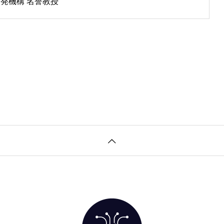
発機構 名誉教授